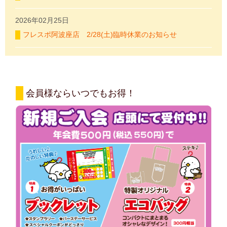
2026年02月25日
フレスポ阿波座店 2/28(土)臨時休業のお知らせ
会員様ならいつでもお得！