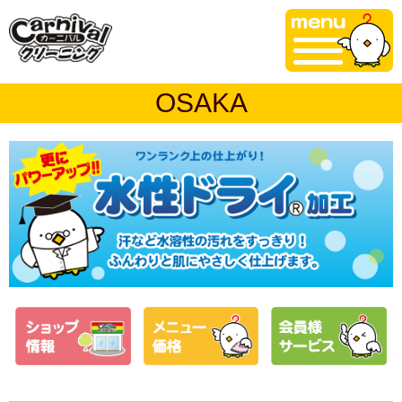
OSAKA