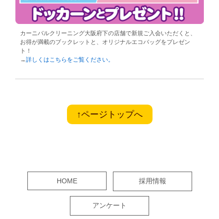
カーニバルクリーニング大阪府下の店舗で新規ご入会いただくと、
お得が満載のブックレットと、オリジナルエコバッグをプレゼン
ト！
→
詳しくはこちらをご覧ください。
↑ページトップへ
HOME
採用情報
アンケート