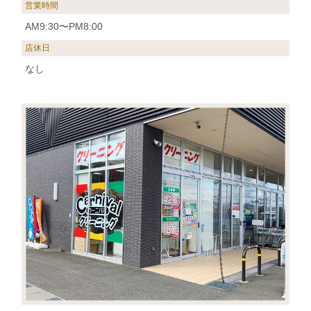
営業時間
AM9:30〜PM8:00
店休日
なし